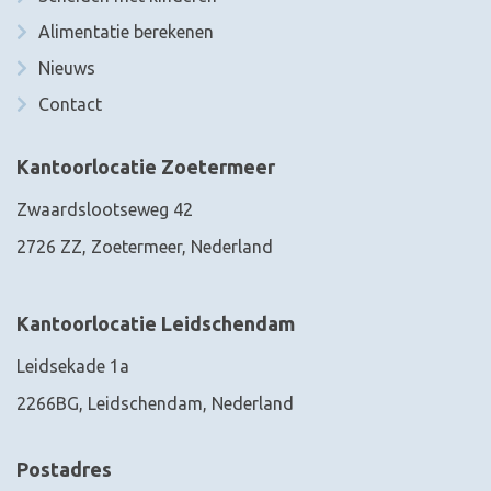
Alimentatie berekenen
Nieuws
Contact
Kantoorlocatie Zoetermeer
Zwaardslootseweg 42
2726 ZZ, Zoetermeer, Nederland
Kantoorlocatie Leidschendam
Leidsekade 1a
2266BG, Leidschendam, Nederland
Postadres