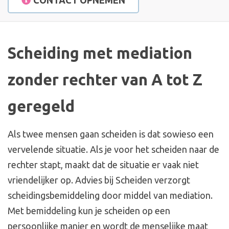
CONTACT OPNEMEN
Contact
Scheiding met mediation
zonder rechter van A tot Z
geregeld
Als twee mensen gaan scheiden is dat sowieso een
vervelende situatie. Als je voor het scheiden naar de
rechter stapt, maakt dat de situatie er vaak niet
vriendelijker op. Advies bij Scheiden verzorgt
scheidingsbemiddeling door middel van mediation.
Met bemiddeling kun je scheiden op een
persoonlijke manier en wordt de menselijke maat