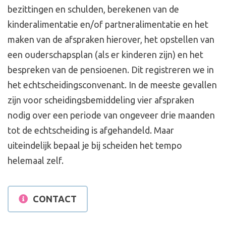
bezittingen en schulden, berekenen van de
kinderalimentatie en/of partneralimentatie en het
maken van de afspraken hierover, het opstellen van
een ouderschapsplan (als er kinderen zijn) en het
bespreken van de pensioenen. Dit registreren we in
het echtscheidingsconvenant. In de meeste gevallen
zijn voor scheidingsbemiddeling vier afspraken
nodig over een periode van ongeveer drie maanden
tot de echtscheiding is afgehandeld. Maar
uiteindelijk bepaal je bij scheiden het tempo
helemaal zelf.
CONTACT