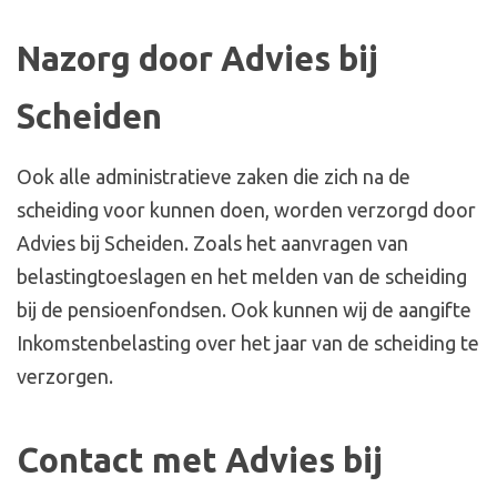
Nazorg door Advies bij
Scheiden
Ook alle administratieve zaken die zich na de
scheiding voor kunnen doen, worden verzorgd door
Advies bij Scheiden. Zoals het aanvragen van
belastingtoeslagen en het melden van de scheiding
bij de pensioenfondsen. Ook kunnen wij de aangifte
Inkomstenbelasting over het jaar van de scheiding te
verzorgen.
Contact met Advies bij