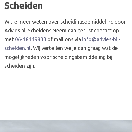
Scheiden
Wil je meer weten over scheidingsbemiddeling door
Advies bij Scheiden? Neem dan gerust contact op
met
06-18149833
of mail ons via
info@advies-bij-
scheiden.nl
. Wij vertellen we je dan graag wat de
mogelijkheden voor scheidingsbemiddeling bij
scheiden zijn.