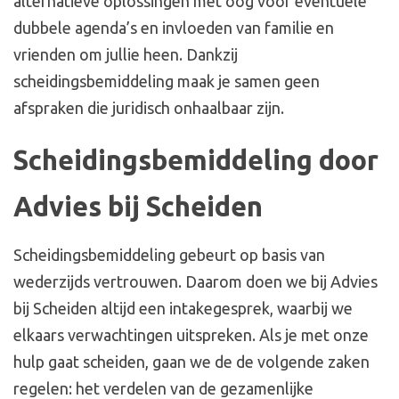
alternatieve oplossingen met oog voor eventuele
dubbele agenda’s en invloeden van familie en
vrienden om jullie heen. Dankzij
scheidingsbemiddeling maak je samen geen
afspraken die juridisch onhaalbaar zijn.
Scheidingsbemiddeling door
Advies bij Scheiden
Scheidingsbemiddeling gebeurt op basis van
wederzijds vertrouwen. Daarom doen we bij Advies
bij Scheiden altijd een intakegesprek, waarbij we
elkaars verwachtingen uitspreken. Als je met onze
hulp gaat scheiden, gaan we de de volgende zaken
regelen: het verdelen van de gezamenlijke