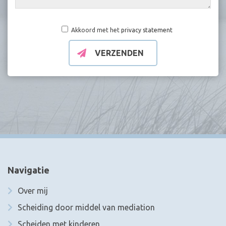
Akkoord met het
privacy statement
VERZENDEN
Navigatie
Over mij
Scheiding door middel van mediation
Scheiden met kinderen