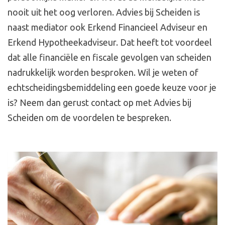
nooit uit het oog verloren. Advies bij Scheiden is
naast mediator ook Erkend Financieel Adviseur en
Erkend Hypotheekadviseur. Dat heeft tot voordeel
dat alle financiële en fiscale gevolgen van scheiden
nadrukkelijk worden besproken. Wil je weten of
echtscheidingsbemiddeling een goede keuze voor je
is? Neem dan gerust contact op met Advies bij
Scheiden om de voordelen te bespreken.