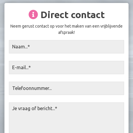
Direct contact
Neem gerust contact op voor het maken van een vrijblijvende
afspraak!