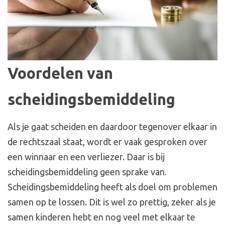
Voordelen van
scheidingsbemiddeling
Als je gaat scheiden en daardoor tegenover elkaar in
de rechtszaal staat, wordt er vaak gesproken over
een winnaar en een verliezer. Daar is bij
scheidingsbemiddeling geen sprake van.
Scheidingsbemiddeling heeft als doel om problemen
samen op te lossen. Dit is wel zo prettig, zeker als je
samen kinderen hebt en nog veel met elkaar te