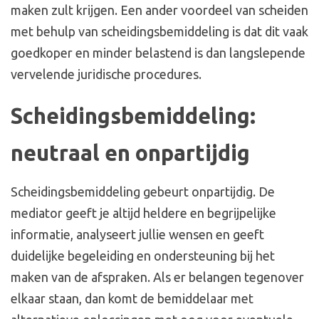
maken zult krijgen. Een ander voordeel van scheiden
met behulp van scheidingsbemiddeling is dat dit vaak
goedkoper en minder belastend is dan langslepende
vervelende juridische procedures.
Scheidingsbemiddeling:
neutraal en onpartijdig
Scheidingsbemiddeling gebeurt onpartijdig. De
mediator geeft je altijd heldere en begrijpelijke
informatie, analyseert jullie wensen en geeft
duidelijke begeleiding en ondersteuning bij het
maken van de afspraken. Als er belangen tegenover
elkaar staan, dan komt de bemiddelaar met