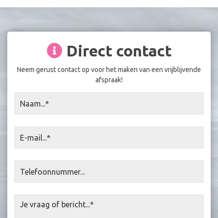
Direct contact
Neem gerust contact op voor het maken van een vrijblijvende
afspraak!