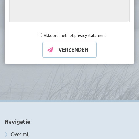
Akkoord met het
privacy statement
VERZENDEN
Navigatie
Over mij