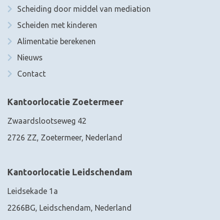
Scheiding door middel van mediation
Scheiden met kinderen
Alimentatie berekenen
Nieuws
Contact
Kantoorlocatie Zoetermeer
Zwaardslootseweg 42
2726 ZZ, Zoetermeer, Nederland
Kantoorlocatie Leidschendam
Leidsekade 1a
2266BG, Leidschendam, Nederland