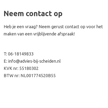
Contact
Neem contact op
Heb je een vraag? Neem gerust contact op voor het
maken van een vrijblijvende afspraak!
T: 06-18149833
E: info@advies-bij-scheiden.nl
KVK nr: 55180302
BTW nr: NL001774520B55